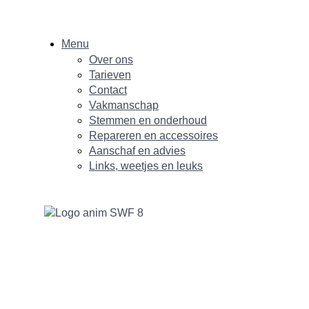
Menu
Over ons
Tarieven
Contact
Vakmanschap
Stemmen en onderhoud
Repareren en accessoires
Aanschaf en advies
Links, weetjes en leuks